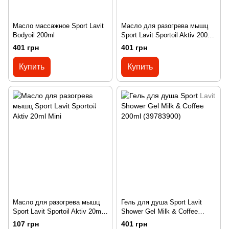
Масло массажное Sport Lavit
Масло для разогрева мышц
Bodyoil 200ml
Sport Lavit Sportoil Aktiv 200ml
(39754600)
401 грн
401 грн
Купить
Купить
Масло для разогрева мышц
Гель для душа Sport Lavit
Sport Lavit Sportoil Aktiv 20ml
Shower Gel Milk & Coffee
Mini
200ml (39783900)
107 грн
401 грн