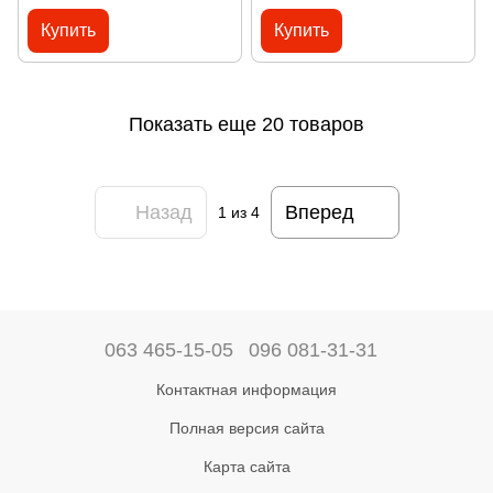
Купить
Купить
Показать еще 20 товаров
Назад
Вперед
1
из 4
063 465-15-05
096 081-31-31
Контактная информация
Полная версия сайта
Карта сайта