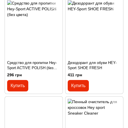
Средство для пропитки Hey-
Дезодорант для обуви HEY-
Sport ACTIVE POLISH (без
Sport SHOE FRESH
цвета)
296 грн
411 грн
Купить
Купить