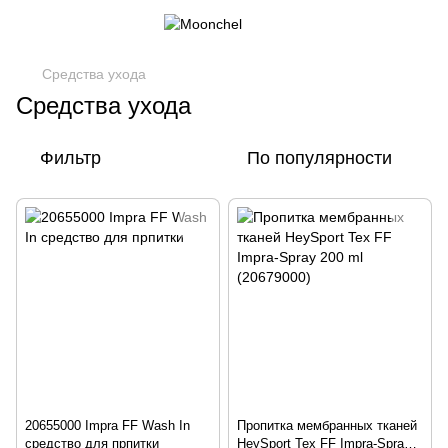
Средства ухода
Средства ухода
Фильтр
По популярности
20655000 Impra FF Wash In
Пропитка мембранных тканей
средство для прпитки
HeySport Tex FF Impra-Spray