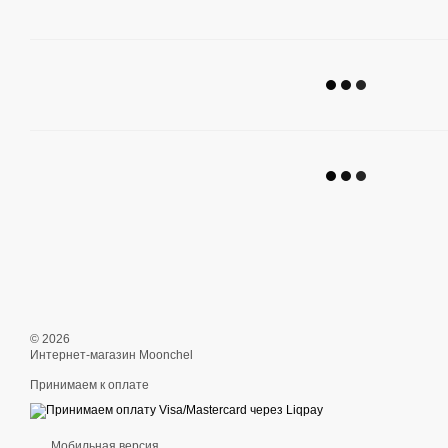
© 2026
Интернет-магазин Moonchel
Принимаем к оплате
Мобильная версия