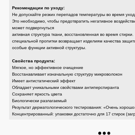
Рекомендации по уходу:
Не допускайте резких перепадов температуры во время уход
Это необходимо, чтобы предотвратить негативное воздейств
может подвергнуться
активная структура ткани, восстановленная во время стирки
специальной пропитки возвращает изделиям качества защиты
особые функции активной структуры.
Свойства продукта:
Мягкое, но эффективное очищение
Восстанавливает изначальную структуру микроволокон
Имеет антистатический эффект
Обладает уникальными свойствами антиперспиранта
Сохраняет яркость цвета
Биологически разлагаемый
Результат дерматологического тестирования: «Очень хорошо
Концентрированный: упаковки достаточно для 17 стирок (заг