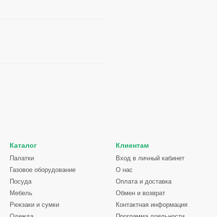
Каталог
Клиентам
Палатки
Вход в личный кабинет
Газовое оборудование
О нас
Посуда
Оплата и доставка
Мебель
Обмен и возврат
Рюкзаки и сумки
Контактная информация
Одежда
Программа лояльности