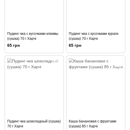
Пудинг чиа с кусочками клюквы
Пудинг чиа с кусочками кураги
(сушка) 70 г Харчі
(сушка) 70 г Харчі
65 грн
65 грн
Пудинг чиа шоколадный (сушка)
Каша банановая с фруктами
70 г Харчі
(сушка) 85 г Харчі