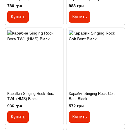
780 грн
988 грн
Купить
Купить
Карабин Singing Rock Bora
Карабин Singing Rock Colt
TWL (HMS) Black
Bent Black
936 грн
572 грн
Купить
Купить