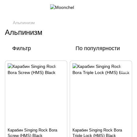
Альпинизм
Альпинизм
Фильтр
По популярности
Карабин Singing Rock Bora
Карабин Singing Rock Bora
Screw (HMS) Black
Triple Lock (HMS) Black