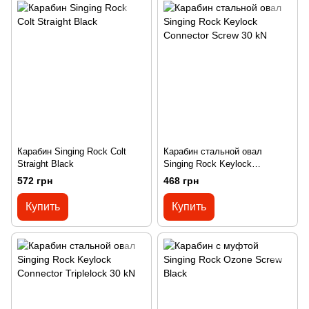
Карабин Singing Rock Colt
Карабин стальной овал
Straight Black
Singing Rock Keylock
Connector Screw 30 kN
572 грн
468 грн
Купить
Купить