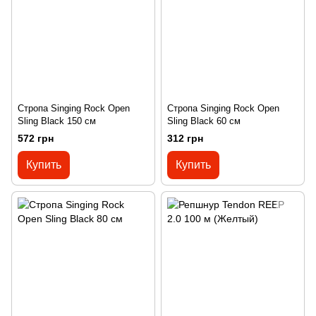
Стропа Singing Rock Open
Стропа Singing Rock Open
Sling Black 150 см
Sling Black 60 см
572 грн
312 грн
Купить
Купить