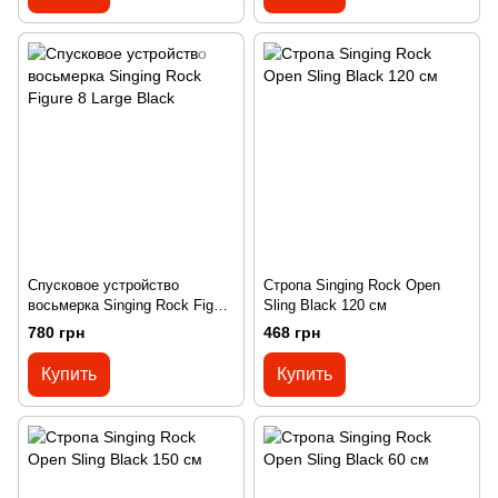
Спусковое устройство
Стропа Singing Rock Open
восьмерка Singing Rock Figure
Sling Black 120 см
8 Large Black
780 грн
468 грн
Купить
Купить