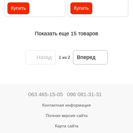
Купить
Купить
Показать еще 15 товаров
Назад
Вперед
1
из 2
063 465-15-05
096 081-31-31
Контактная информация
Полная версия сайта
Карта сайта