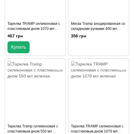
Тарелка TRAMP силиконовая с
Миска Tramp анодированная со
пластиковым дном 1070 мл
складными ручками 400 мл
терракотовая
UTRC-116
467 грн
356 грн
Купить
Тарелка Tramp силиконовая с
Тарелка TRAMP силиконовая с
пластиковым дном 550 мл
пластиковым дном 1070 мл