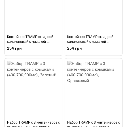
Контейнер TRAMP складной
Контейнер TRAMP складной
силиконовый с крышкой-
силиконовый с крышкой-
защелкой 550 ml, Зеленый
защелкой (550ml)
254 грн
254 грн
Помаранчевий
Набор TRAMP с 3 контейнеров с
Набор TRAMP с 3 контейнеров с