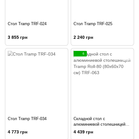
Стол Tramp TRF-024
Стол Tramp TRF-025
3 855 грн
2 240 грн
6
Стол Tramp TRF-034
Складной стол с
алюминиевой столешницей
Tramp Roll-80 (80x60x70 см)
4 773 грн
4 439 грн
TRF-063