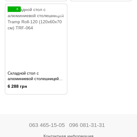
6
Складной стол с
алюминиевой столешницей
Tramp Roll-120 (120x60x70 см)
6 288 грн
TRF-064
063 465-15-05
096 081-31-31
Контактная информация