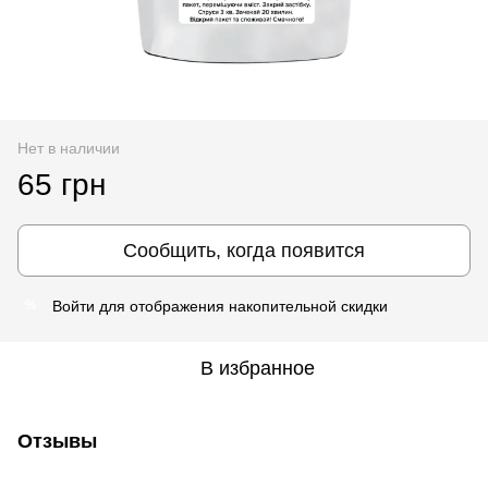
Нет в наличии
65 грн
Сообщить, когда появится
Войти
для отображения накопительной скидки
%
В избранное
Отзывы