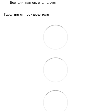
Безналичная оплата на счет
Гарантия от производителя