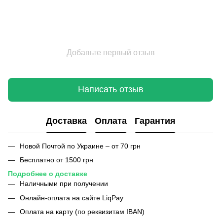
Добавьте первый отзыв
Написать отзыв
Доставка
Оплата
Гарантия
Новой Почтой по Украине – от 70 грн
Бесплатно от 1500 грн
Подробнее о доставке
Наличными при получении
Онлайн-оплата на сайте LiqPay
Оплата на карту (по реквизитам IBAN)