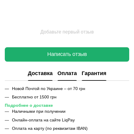
Добавьте первый отзыв
Написать отзыв
Доставка
Оплата
Гарантия
Новой Почтой по Украине – от 70 грн
Бесплатно от 1500 грн
Подробнее о доставке
Наличными при получении
Онлайн-оплата на сайте LiqPay
Оплата на карту (по реквизитам IBAN)