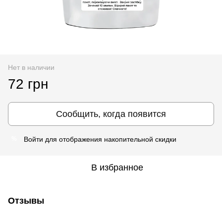
Нет в наличии
72 грн
Сообщить, когда появится
Войти
для отображения накопительной скидки
%
В избранное
Отзывы