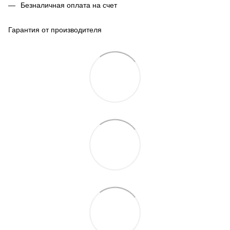
Безналичная оплата на счет
Гарантия от производителя