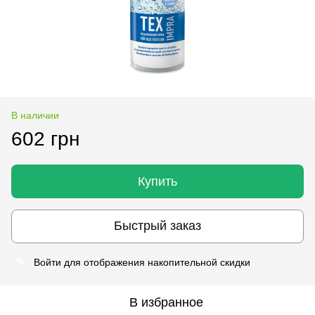
В наличии
602 грн
Купить
Быстрый заказ
Войти
для отображения накопительной скидки
%
В избранное