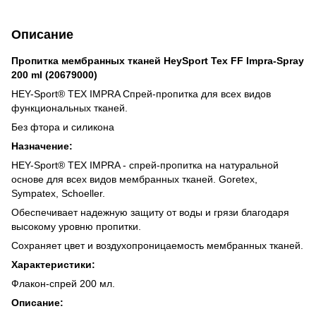
Описание
Пропитка мембранных тканей HeySport Tex FF Impra-Spray
200 ml (20679000)
HEY-Sport® TEX IMPRA Спрей-пропитка для всех видов
функциональных тканей.
Без фтора и силикона
Назначение:
HEY-Sport® TEX IMPRA - спрей-пропитка на натуральной
основе для всех видов мембранных тканей. Goretex,
Sympatex, Schoeller.
Обеспечивает надежную защиту от воды и грязи благодаря
высокому уровню пропитки.
Сохраняет цвет и воздухопроницаемость мембранных тканей.
Характеристики:
Флакон-спрей 200 мл.
Описание: