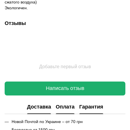
сжатого воздуха)
Экологичен.
Отзывы
Добавьте первый отзыв
Написать отзыв
Доставка
Оплата
Гарантия
Новой Почтой по Украине – от 70 грн
Бесплатно от 1500 грн