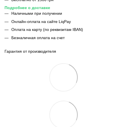
Подробнее о доставке
Наличными при получении
Онлайн-оплата на сайте LiqPay
Оплата на карту (по реквизитам IBAN)
Безналичная оплата на счет
Гарантия от производителя