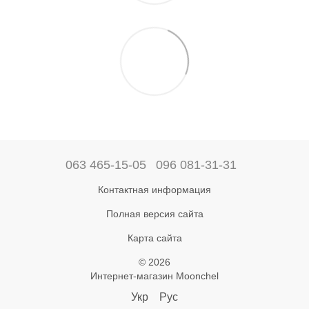
063 465-15-05
096 081-31-31
Контактная информация
Полная версия сайта
Карта сайта
© 2026
Интернет-магазин Moonchel
Укр
Рус