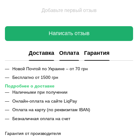
Добавьте первый отзыв
Написать отзыв
Доставка
Оплата
Гарантия
Новой Почтой по Украине – от 70 грн
Бесплатно от 1500 грн
Подробнее о доставке
Наличными при получении
Онлайн-оплата на сайте LiqPay
Оплата на карту (по реквизитам IBAN)
Безналичная оплата на счет
Гарантия от производителя