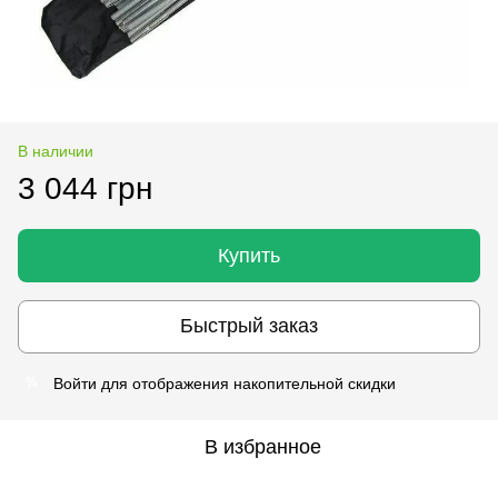
В наличии
3 044 грн
Купить
Быстрый заказ
Войти
для отображения накопительной скидки
%
В избранное