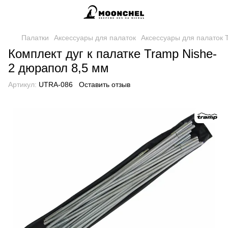
Палатки
Аксессуары для палаток
Аксессуары для палаток 
Комплект дуг к палатке Tramp Nishe-
2 дюрапол 8,5 мм
Артикул:
UTRA-086
Оставить отзыв