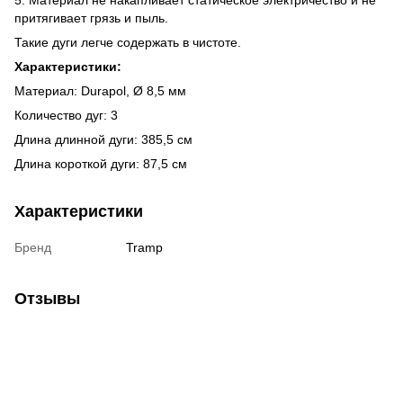
притягивает грязь и пыль.
Такие дуги легче содержать в чистоте.
Характеристики:
Материал: Durapol, Ø 8,5 мм
Количество дуг: 3
Длина длинной дуги: 385,5 см
Длина короткой дуги: 87,5 см
Характеристики
Бренд
Tramp
Отзывы