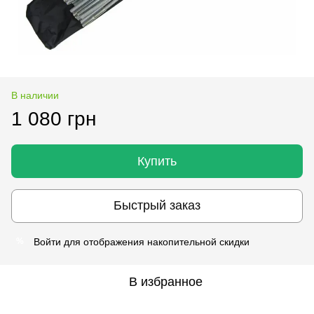
В наличии
1 080 грн
Купить
Быстрый заказ
Войти
для отображения накопительной скидки
%
В избранное