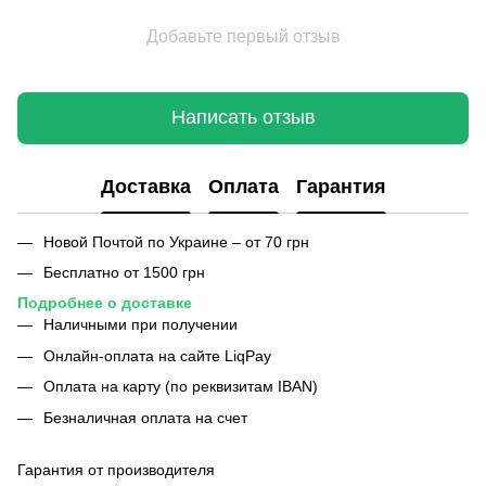
Добавьте первый отзыв
Написать отзыв
Доставка
Оплата
Гарантия
Новой Почтой по Украине – от 70 грн
Бесплатно от 1500 грн
Подробнее о доставке
Наличными при получении
Онлайн-оплата на сайте LiqPay
Оплата на карту (по реквизитам IBAN)
Безналичная оплата на счет
Гарантия от производителя