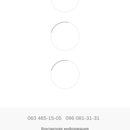
063 465-15-05
096 081-31-31
Контактная информация