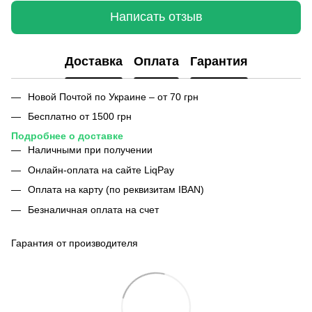
Написать отзыв
Доставка
Оплата
Гарантия
Новой Почтой по Украине – от 70 грн
Бесплатно от 1500 грн
Подробнее о доставке
Наличными при получении
Онлайн-оплата на сайте LiqPay
Оплата на карту (по реквизитам IBAN)
Безналичная оплата на счет
Гарантия от производителя