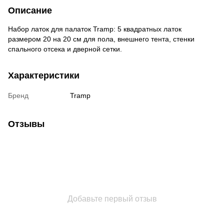
Описание
Набор латок для палаток Tramp: 5 квадратных латок
размером 20 на 20 см для пола, внешнего тента, стенки
спального отсека и дверной сетки.
Характеристики
Бренд
Tramp
Отзывы
Добавьте первый отзыв