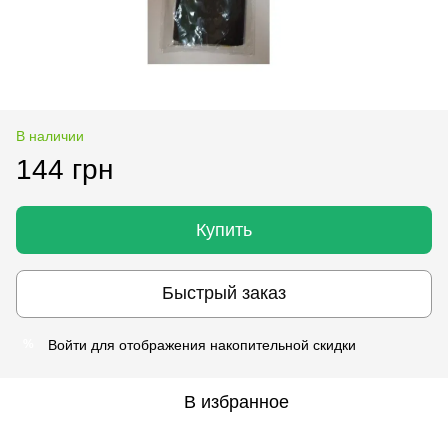
В наличии
144 грн
Купить
Быстрый заказ
Войти
для отображения накопительной скидки
%
В избранное