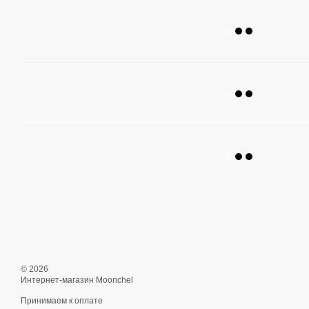
© 2026
Интернет-магазин Moonchel
Принимаем к оплате