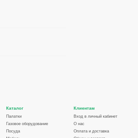
Каталог
Клиентам
Палатки
Вход в личный кабинет
Газовое оборудование
О нас
Посуда
Оплата и доставка