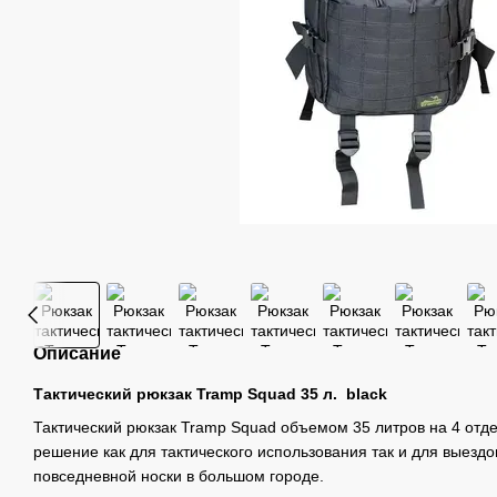
Описание
Тактический рюкзак Tramp Squad 35 л. black
Тактический рюкзак Tramp Squad объемом 35 литров на 4 отд
решение как для тактического использования так и для выездо
повседневной носки в большом городе.