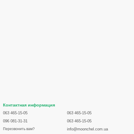
Контактная информация
063 465-15-05
063 465-15-05
096 081-31-31
063 465-15-05
info@moonchel.com.ua
Перезвонить вам?