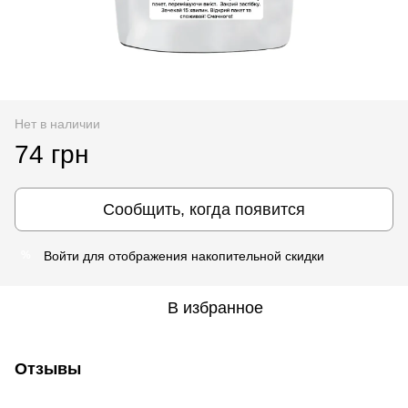
Нет в наличии
74 грн
Сообщить, когда появится
Войти
для отображения накопительной скидки
%
В избранное
Отзывы