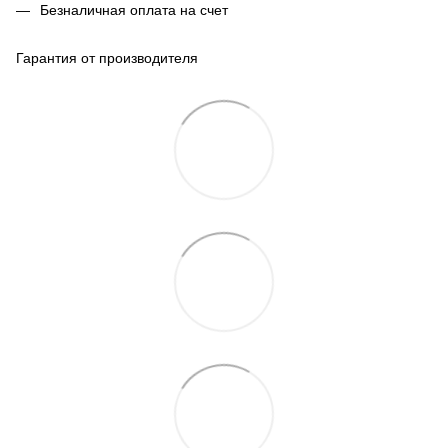
Безналичная оплата на счет
Гарантия от производителя