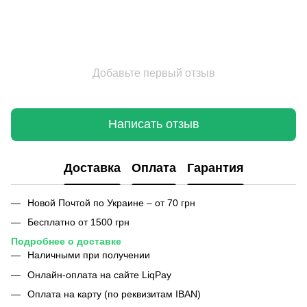
Добавьте первый отзыв
Написать отзыв
Доставка
Оплата
Гарантия
Новой Почтой по Украине – от 70 грн
Бесплатно от 1500 грн
Подробнее о доставке
Наличными при получении
Онлайн-оплата на сайте LiqPay
Оплата на карту (по реквизитам IBAN)