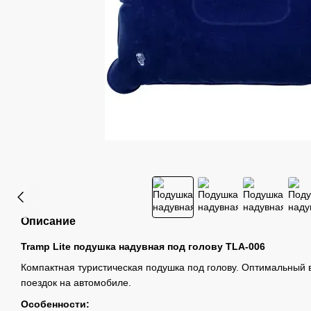
Описание
Tramp Lite подушка надувная под голову TLA-006
Компактная туристическая подушка под голову. Оптимальный 
поездок на автомобиле.
Особенности: