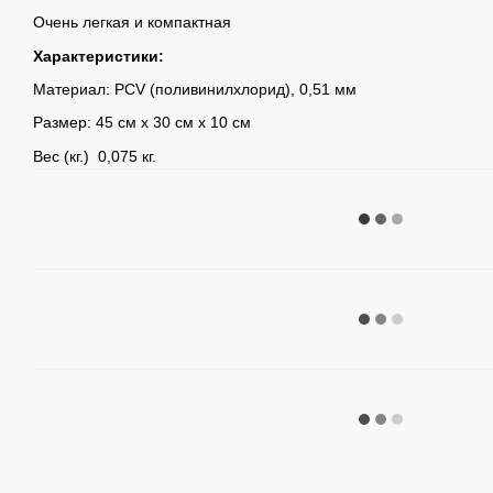
Очень легкая и компактная
Характеристики:
Материал: PCV (поливинилхлорид), 0,51 мм
Размер: 45 см х 30 см х 10 см
Вес (кг.) 0,075 кг.