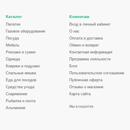
Каталог
Клиентам
Палатки
Вход в личный кабинет
Газовое оборудование
О нас
Посуда
Оплата и доставка
Мебель
Обмен и возврат
Рюкзаки и сумки
Контактная информация
Одежда
Программа лояльности
Коврики и подушки
Блог
Спальные мешки
Пользовательское соглашение
Еда для походов
Публичная оферта
Средства ухода
Отзывы о магазине
Снаряжение
Карта сайта
Рыбалка и охота
Мы в соцсетях
Альпинизм