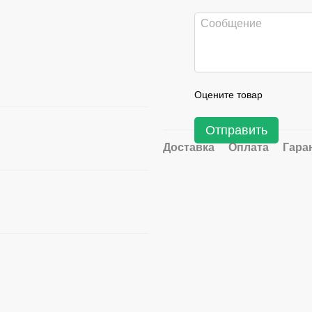
Оцените товар
Отправить
Доставка
Оплата
Гара