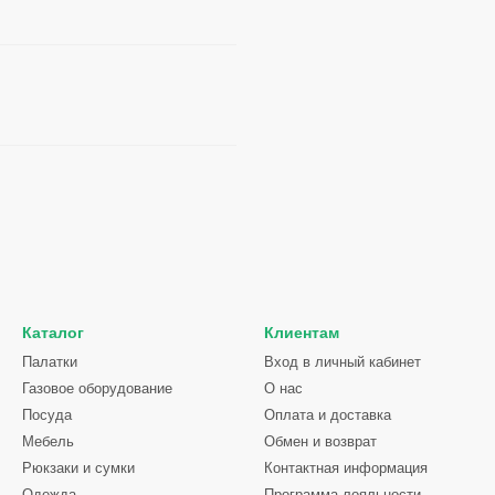
Каталог
Клиентам
Палатки
Вход в личный кабинет
Газовое оборудование
О нас
Посуда
Оплата и доставка
Мебель
Обмен и возврат
Рюкзаки и сумки
Контактная информация
Одежда
Программа лояльности