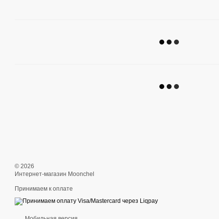
© 2026
Интернет-магазин Moonchel
Принимаем к оплате
Мобильная версия