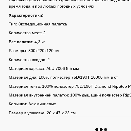
время года и при любых погодных условиях
Характеристики:
Тип: Экспедиционная палатка
Количество мест: 2
Вес палатки: 4,3 кг
Размеры: 300х220x120 см
Количество входов: 2
Материал каркаса: ALU 7006 8,5 мм
Материал дна: 100% полиэстер 75D/190T 10000 мм в ст
Материал тента: 100% полиэстер 75D/190T Diamond RipStop P
Материал внутренней палатки: 100% дышащий полиэстер Rip
Колышки: Алюминиевые
Размер в упаковке: 20 x 47 x 23 см.