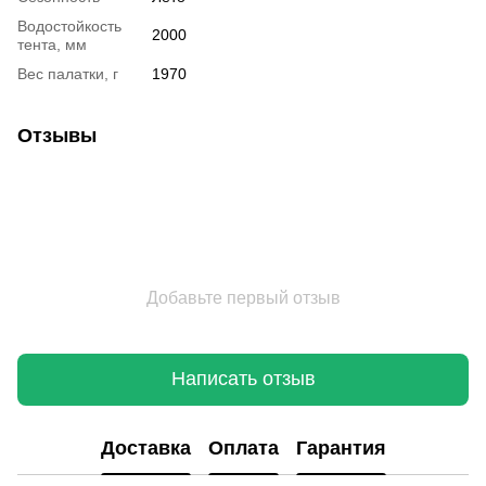
Водостойкость
2000
тента, мм
Вес палатки, г
1970
Отзывы
Добавьте первый отзыв
Написать отзыв
Доставка
Оплата
Гарантия