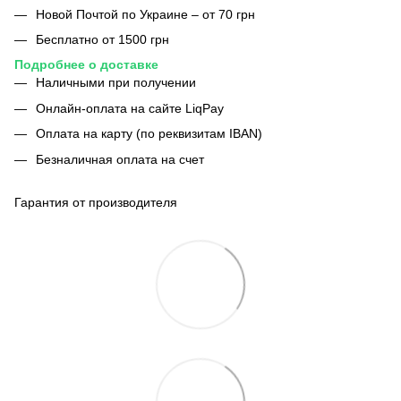
Новой Почтой по Украине – от 70 грн
Бесплатно от 1500 грн
Подробнее о доставке
Наличными при получении
Онлайн-оплата на сайте LiqPay
Оплата на карту (по реквизитам IBAN)
Безналичная оплата на счет
Гарантия от производителя