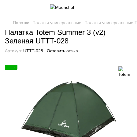
Палатки
Палатки универсальные
Палатки универсальные 
Палатка Totem Summer 3 (v2)
Зеленая UTTT-028
Артикул:
UTTT-028
Оставить отзыв
3