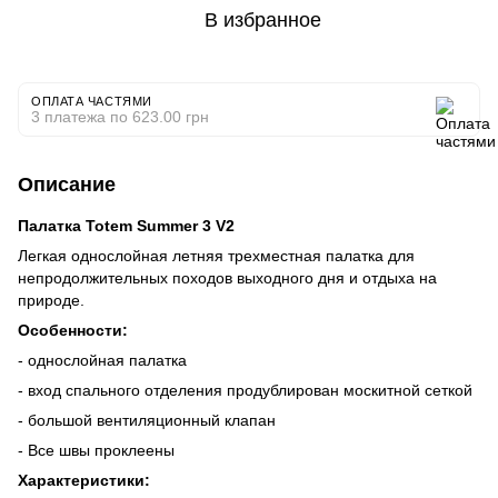
В избранное
ОПЛАТА ЧАСТЯМИ
3 платежа по 623.00 грн
Описание
Палатка Totem Summer 3 V2
Легкая однослойная летняя трехместная палатка для
непродолжительных походов выходного дня и отдыха на
природе.
Особенности:
- однослойная палатка
- вход спального отделения продублирован москитной сеткой
- большой вентиляционный клапан
- Все швы проклеены
Характеристики: