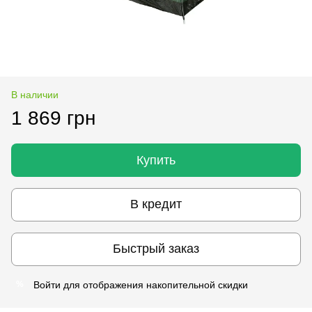
В наличии
1 869 грн
Купить
В кредит
Быстрый заказ
Войти
для отображения накопительной скидки
%