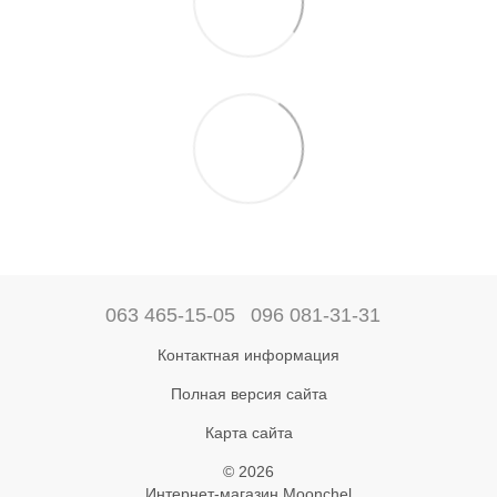
063 465-15-05
096 081-31-31
Контактная информация
Полная версия сайта
Карта сайта
© 2026
Интернет-магазин Moonchel