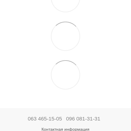
063 465-15-05
096 081-31-31
Контактная информация