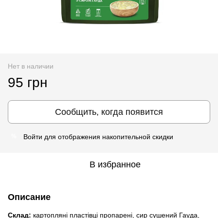
Нет в наличии
95 грн
Сообщить, когда появится
Войти
для отображения накопительной скидки
%
В избранное
Описание
Склад:
картопляні пластівці пропарені, сир сушений Гауда,