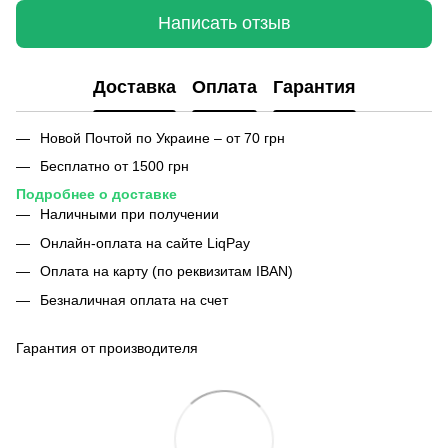
Написать отзыв
Доставка
Оплата
Гарантия
Новой Почтой по Украине – от 70 грн
Бесплатно от 1500 грн
Подробнее о доставке
Наличными при получении
Онлайн-оплата на сайте LiqPay
Оплата на карту (по реквизитам IBAN)
Безналичная оплата на счет
Гарантия от производителя