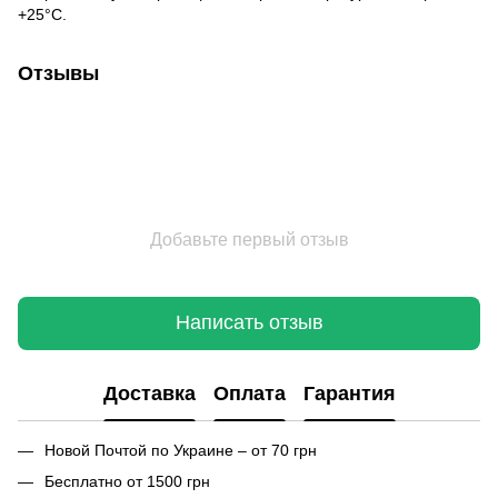
+25°С.
Отзывы
Добавьте первый отзыв
Написать отзыв
Доставка
Оплата
Гарантия
Новой Почтой по Украине – от 70 грн
Бесплатно от 1500 грн