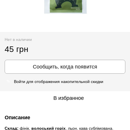
Нет в наличии
45 грн
Сообщить, когда появится
Войти
для отображения накопительной скидки
%
В избранное
Описание
Склад:
фінік,
волоський горіх
, льон, кава сублімована.