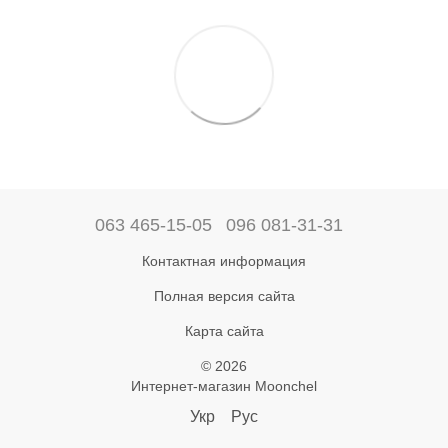
063 465-15-05
096 081-31-31
Контактная информация
Полная версия сайта
Карта сайта
© 2026
Интернет-магазин Moonchel
Укр
Рус