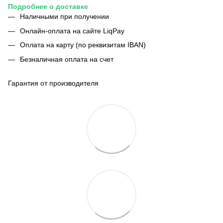
Подробнее о доставке
Наличными при получении
Онлайн-оплата на сайте LiqPay
Оплата на карту (по реквизитам IBAN)
Безналичная оплата на счет
Гарантия от производителя