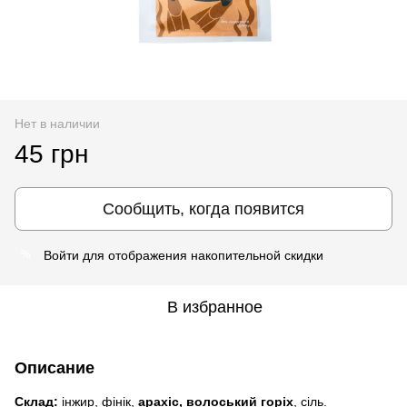
Нет в наличии
45 грн
Сообщить, когда появится
Войти
для отображения накопительной скидки
%
В избранное
Описание
Склад:
інжир, фінік,
арахіс, волоський горіх
, сіль.