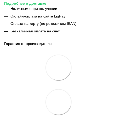
Подробнее о доставке
Наличными при получении
Онлайн-оплата на сайте LiqPay
Оплата на карту (по реквизитам IBAN)
Безналичная оплата на счет
Гарантия от производителя