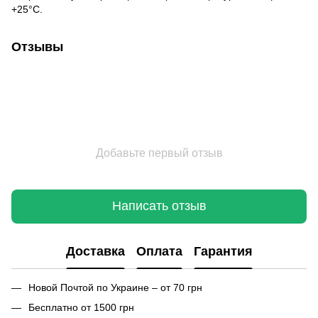
+25°С.
Отзывы
Добавьте первый отзыв
Написать отзыв
Доставка
Оплата
Гарантия
Новой Почтой по Украине – от 70 грн
Бесплатно от 1500 грн