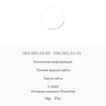
063 465-15-05
096 081-31-31
Контактная информация
Полная версия сайта
Карта сайта
© 2026
Интернет-магазин Moonchel
Укр
Рус