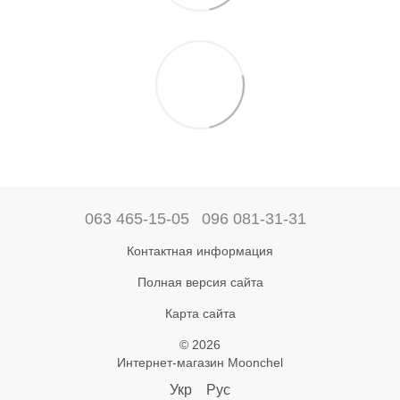
063 465-15-05
096 081-31-31
Контактная информация
Полная версия сайта
Карта сайта
© 2026
Интернет-магазин Moonchel
Укр
Рус