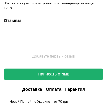
Зберігати в сухих приміщеннях при температурі не вище
+25°С.
Отзывы
Добавьте первый отзыв
Написать отзыв
Доставка
Оплата
Гарантия
Новой Почтой по Украине – от 70 грн