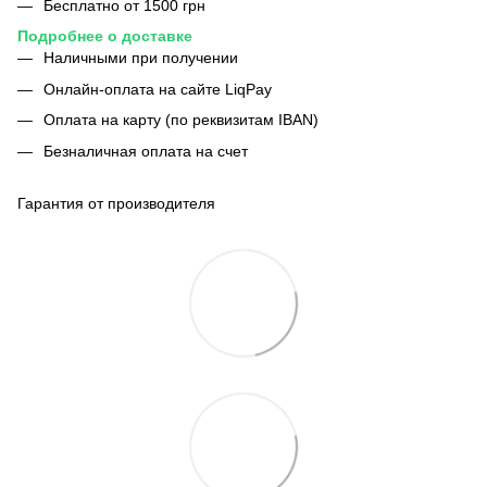
Бесплатно от 1500 грн
Подробнее о доставке
Наличными при получении
Онлайн-оплата на сайте LiqPay
Оплата на карту (по реквизитам IBAN)
Безналичная оплата на счет
Гарантия от производителя