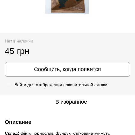
Нет в наличии
45 грн
Сообщить, когда появится
Войти
для отображения накопительной скидки
%
В избранное
Описание
Склад:
фінік, чорнослив, фундук, клітковина кунжуту,