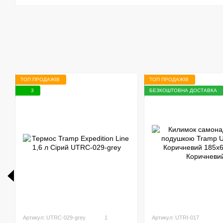
ТОП ПРОДАЖІВ
ТОП ПРОДАЖІВ
3
БЕЗКОШТОВНА ДОСТАВКА
Артикул: UTRC-029-grey
1
Артикул: UTRI-017