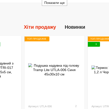
Показати ще
Хіти продажу
Новинки
ТОП ПРОДАЖІВ
ТОП ПРОДАЖІ
3
2
Артикул: UTLA-006
Артикул: UTR