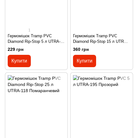
1
Гермомішок Tramp PVC
Гермомішок Tramp PVC
Diamond Rip-Stop 5 л UTRA-
Diamond Rip-Stop 15 л UTRA-
110 Помаранчевий
112 Помаранчевий
229 грн
360 грн
Купити
Купити