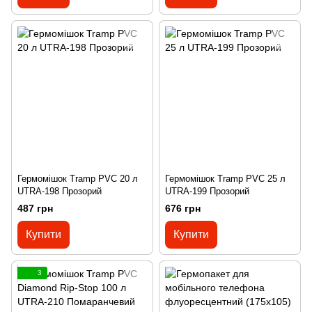
Гермомішок Tramp PVC 20 л
Гермомішок Tramp PVC 25 л
UTRA-198 Прозорий
UTRA-199 Прозорий
487 грн
676 грн
Купити
Купити
3