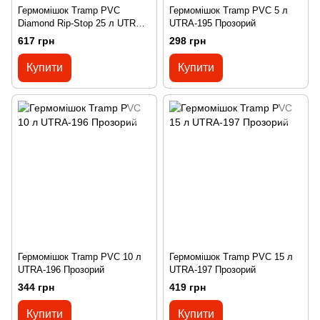
Гермомішок Tramp PVC
Гермомішок Tramp PVC 5 л
Diamond Rip-Stop 25 л UTRA-
UTRA-195 Прозорий
118 Помаранчевий
617 грн
298 грн
Купити
Купити
Гермомішок Tramp PVC 10 л
Гермомішок Tramp PVC 15 л
UTRA-196 Прозорий
UTRA-197 Прозорий
344 грн
419 грн
Купити
Купити