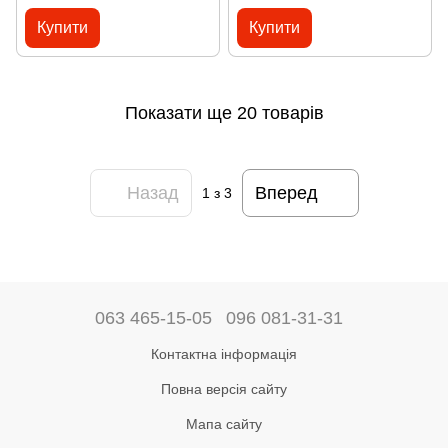
Купити
Купити
Показати ще 20 товарів
Назад
Вперед
1
з 3
063 465-15-05
096 081-31-31
Контактна інформація
Повна версія сайту
Мапа сайту