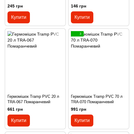
245 грн
146 грн
Купити
Купити
3
Гермомішок Tramp PVC 20 л
Гермомішок Tramp PVC 70 л
TRA-067 Помаранчевий
TRA-070 Помаранчевий
661 грн
991 грн
Купити
Купити