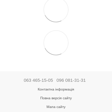
063 465-15-05
096 081-31-31
Контактна інформація
Повна версія сайту
Мапа сайту