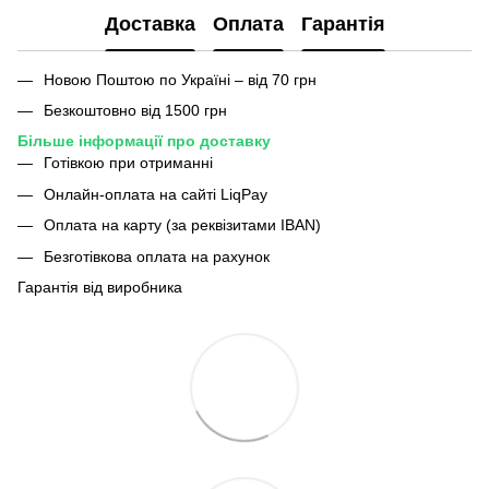
Доставка
Оплата
Гарантія
Новою Поштою по Україні – від 70 грн
Безкоштовно від 1500 грн
Більше інформації про доставку
Готівкою при отриманні
Онлайн-оплата на сайті LiqPay
Оплата на карту (за реквізитами IBAN)
Безготівкова оплата на рахунок
Гарантія від виробника