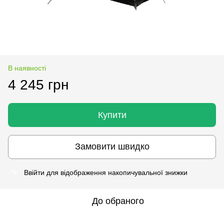
В наявності
4 245 грн
Купити
Замовити швидко
Ввійти
для відображення накопичувальної знижки
%
До обраного