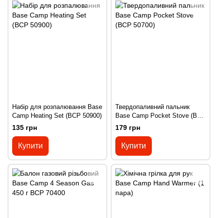
Набір для розпалювання Base
Твердопаливний пальник
Camp Heating Set (BCP 50900)
Base Camp Pocket Stove (BCP
50700)
135 грн
179 грн
Купити
Купити