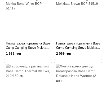
Плита газова портативна Base
Плита газова портативна Base
Camp Camping Stove Mokka
Camp Camping Stove Mokkiata
Bone White BCP 51417
Brown BCP 51519
1 638 грн
2 069 грн