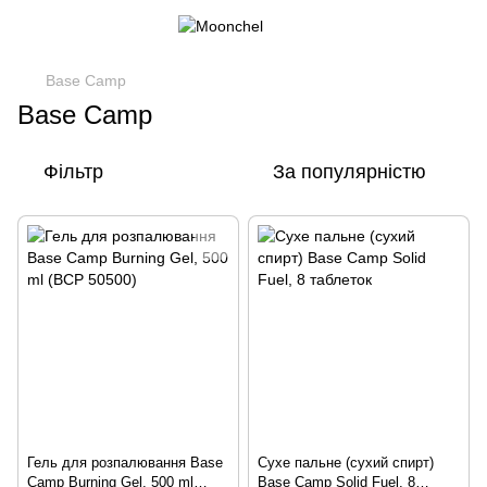
Base Camp
Base Camp
Фільтр
За популярністю
Гель для розпалювання Base
Сухе пальне (сухий спирт)
Camp Burning Gel, 500 ml
Base Camp Solid Fuel, 8