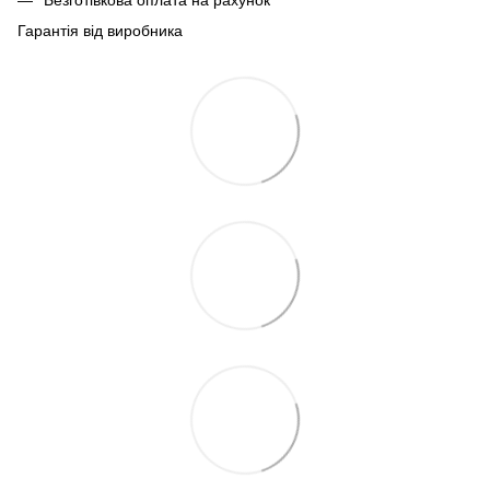
Гарантія від виробника