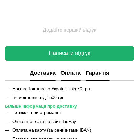
Додайте перший відгук
Написати відгук
Доставка
Оплата
Гарантія
Новою Поштою по Україні – від 70 грн
Безкоштовно від 1500 грн
Більше інформації про доставку
Готівкою при отриманні
Онлайн-оплата на сайті LiqPay
Оплата на карту (за реквізитами IBAN)
Безготівкова оплата на рахунок