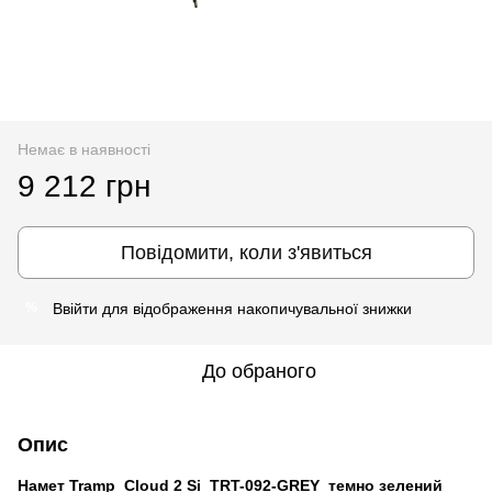
Немає в наявності
9 212 грн
Повідомити, коли з'явиться
Ввійти
для відображення накопичувальної знижки
%
До обраного
Опис
Намет Tramp Cloud 2 Si TRT-092-GREY темно зелений