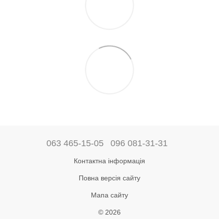
063 465-15-05
096 081-31-31
Контактна інформація
Повна версія сайту
Мапа сайту
© 2026