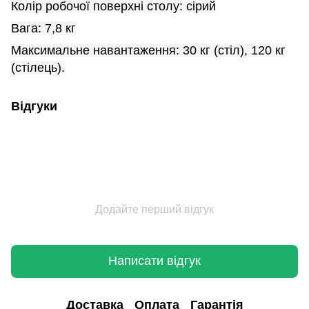
Колір робочої поверхні столу: сірий
Вага: 7,8 кг
Максимальне навантаження: 30 кг (стіл), 120 кг
(стілець).
Відгуки
Додайте перший відгук
Написати відгук
Доставка
Оплата
Гарантія