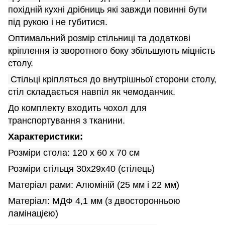
похідній кухні дрібниць які завжди повинні бути
під рукою і не губитися.
Оптимальний розмір стільниці та додаткові
кріплення із зворотного боку збільшують міцність
столу.
Стільці кріпляться до внутрішньої сторони столу,
стіл складається навпіл як чемоданчик.
До комплекту входить чохол для
транспортування з тканини.
Характеристики:
Розміри стола: 120 х 60 х 70 см
Розміри стільця 30х29х40 (стілець)
Матеріал рами: Алюміній (25 мм і 22 мм)
Матеріал: МДФ 4,1 мм (з двосторонньою
ламінацією)