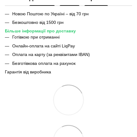
Новою Поштою по Україні – від 70 грн
Безкоштовно від 1500 грн
Більше інформації про доставку
Готівкою при отриманні
Онлайн-оплата на сайті LiqPay
Оплата на карту (за реквізитами IBAN)
Безготівкова оплата на рахунок
Гарантія від виробника