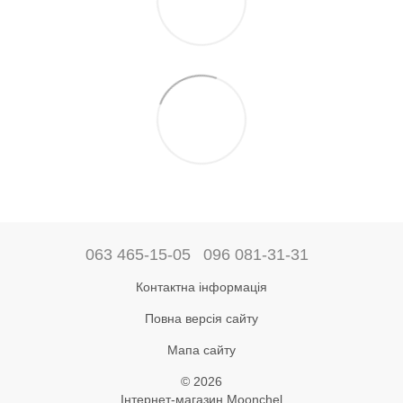
063 465-15-05
096 081-31-31
Контактна інформація
Повна версія сайту
Мапа сайту
© 2026
Інтернет-магазин Moonchel