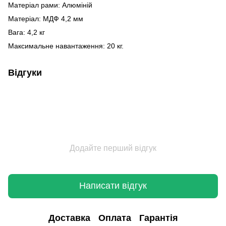
Матеріал рами: Алюміній
Матеріал: МДФ 4,2 мм
Вага: 4,2 кг
Максимальне навантаження: 20 кг.
Відгуки
Додайте перший відгук
Написати відгук
Доставка
Оплата
Гарантія