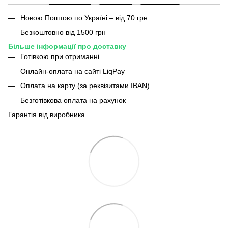
Новою Поштою по Україні – від 70 грн
Безкоштовно від 1500 грн
Більше інформації про доставку
Готівкою при отриманні
Онлайн-оплата на сайті LiqPay
Оплата на карту (за реквізитами IBAN)
Безготівкова оплата на рахунок
Гарантія від виробника