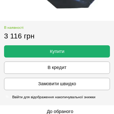
В наявності
3 116 грн
Купити
В кредит
Замовити швидко
Ввійти
для відображення накопичувальної знижки
%
До обраного