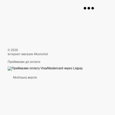
© 2026
Інтернет-магазин Moonchel
Приймаємо до оплати
Мобільна версія