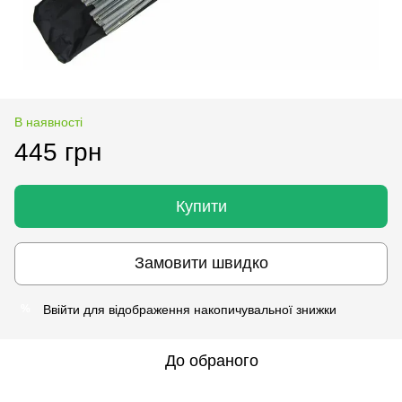
В наявності
445 грн
Купити
Замовити швидко
Ввійти
для відображення накопичувальної знижки
%
До обраного