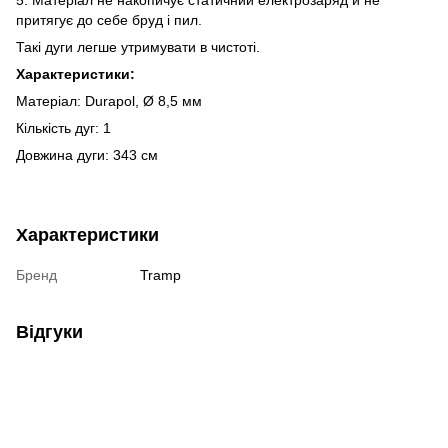
притягує до себе бруд і пил.
Такі дуги легше утримувати в чистоті.
Характеристики:
Матеріал: Durapol, Ø 8,5 мм
Кількість дуг: 1
Довжина дуги: 343 см
Характеристики
Бренд
Tramp
Відгуки