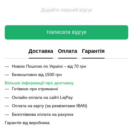
Додайте перший відгук
Написати відгук
Доставка
Оплата
Гарантія
Новою Поштою по Україні – від 70 грн
Безкоштовно від 1500 грн
Більше інформації про доставку
Готівкою при отриманні
Онлайн-оплата на сайті LiqPay
Оплата на карту (за реквізитами IBAN)
Безготівкова оплата на рахунок
Гарантія від виробника