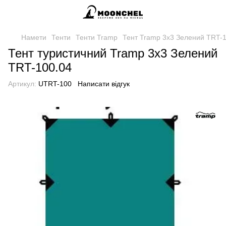
Намети
Тенти
Тенти Tramp
Тент Tramp 3x3 Зелений TRT-
Тент туристичний Tramp 3x3 Зелений
TRT-100.04
Артикул:
UTRT-100
Написати відгук