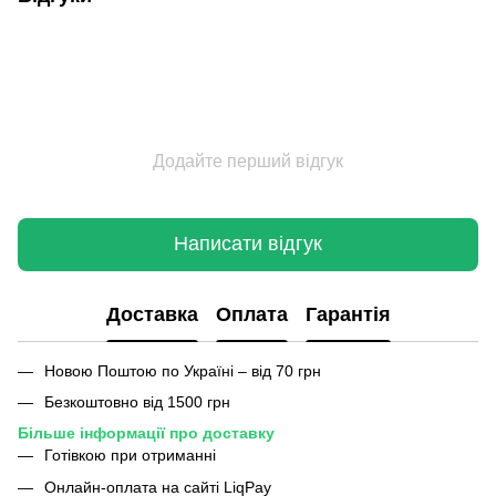
Додайте перший відгук
Написати відгук
Доставка
Оплата
Гарантія
Новою Поштою по Україні – від 70 грн
Безкоштовно від 1500 грн
Більше інформації про доставку
Готівкою при отриманні
Онлайн-оплата на сайті LiqPay