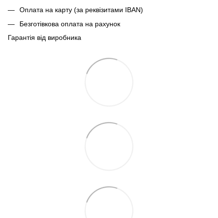
Оплата на карту (за реквізитами IBAN)
Безготівкова оплата на рахунок
Гарантія від виробника