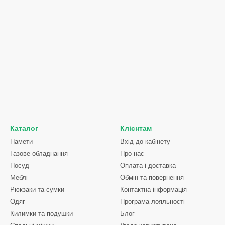
Каталог
Клієнтам
Намети
Вхід до кабінету
Газове обладнання
Про нас
Посуд
Оплата і доставка
Меблі
Обмін та повернення
Рюкзаки та сумки
Контактна інформація
Одяг
Програма лояльності
Килимки та подушки
Блог