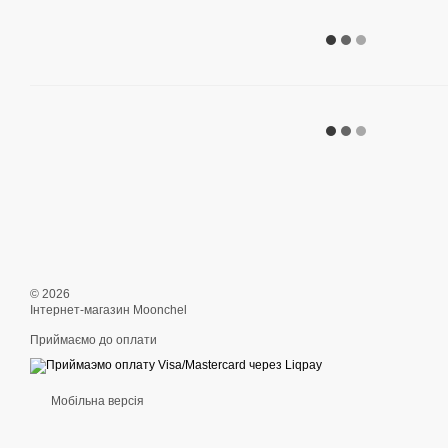
© 2026
Інтернет-магазин Moonchel
Приймаємо до оплати
Мобільна версія