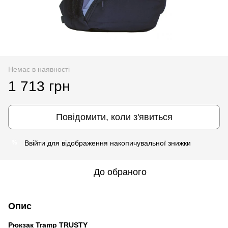
Немає в наявності
1 713 грн
Повідомити, коли з'явиться
Ввійти
для відображення накопичувальної знижки
%
До обраного
Опис
Рюкзак Tramp TRUSTY