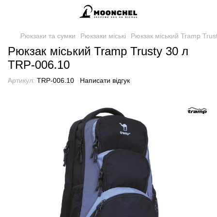
Рюкзаки та сумки
Рюкзаки міські
Рюкзак міський Tramp Trus
Рюкзак міський Tramp Trusty 30 л
TRP-006.10
Артикул:
TRP-006.10
Написати відгук