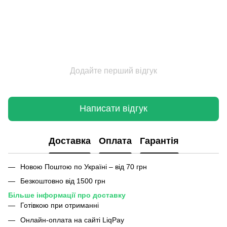
Додайте перший відгук
Написати відгук
Доставка
Оплата
Гарантія
Новою Поштою по Україні – від 70 грн
Безкоштовно від 1500 грн
Більше інформації про доставку
Готівкою при отриманні
Онлайн-оплата на сайті LiqPay