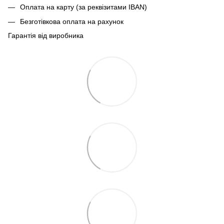
Оплата на карту (за реквізитами IBAN)
Безготівкова оплата на рахунок
Гарантія від виробника