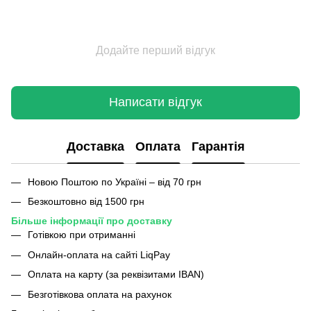
Додайте перший відгук
Написати відгук
Доставка
Оплата
Гарантія
Новою Поштою по Україні – від 70 грн
Безкоштовно від 1500 грн
Більше інформації про доставку
Готівкою при отриманні
Онлайн-оплата на сайті LiqPay
Оплата на карту (за реквізитами IBAN)
Безготівкова оплата на рахунок