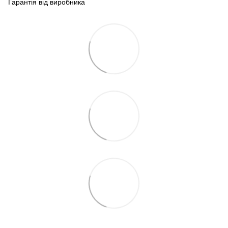
Гарантія від виробника