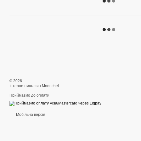
© 2026
Інтернет-магазин Moonchel
Приймаємо до оплати
Мобільна версія