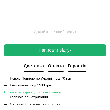
Додайте перший відгук
Написати відгук
Доставка
Оплата
Гарантія
Новою Поштою по Україні – від 70 грн
Безкоштовно від 1500 грн
Більше інформації про доставку
Готівкою при отриманні
Онлайн-оплата на сайті LiqPay