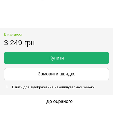
В наявності
3 249 грн
Купити
Замовити швидко
Ввійти
для відображення накопичувальної знижки
%
До обраного