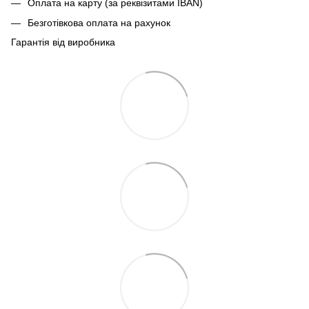
Оплата на карту (за реквізитами IBAN)
Безготівкова оплата на рахунок
Гарантія від виробника