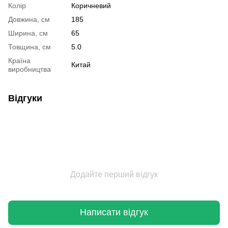
Колір
Коричневий
Довжина, см
185
Ширина, см
65
Товщина, см
5.0
Країна
Китай
виробництва
Відгуки
Додайте перший відгук
Написати відгук