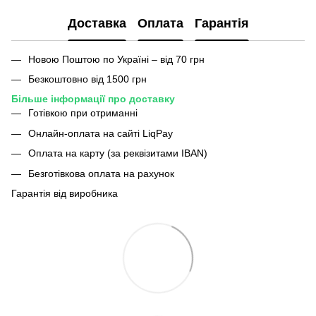
Доставка
Оплата
Гарантія
Новою Поштою по Україні – від 70 грн
Безкоштовно від 1500 грн
Більше інформації про доставку
Готівкою при отриманні
Онлайн-оплата на сайті LiqPay
Оплата на карту (за реквізитами IBAN)
Безготівкова оплата на рахунок
Гарантія від виробника