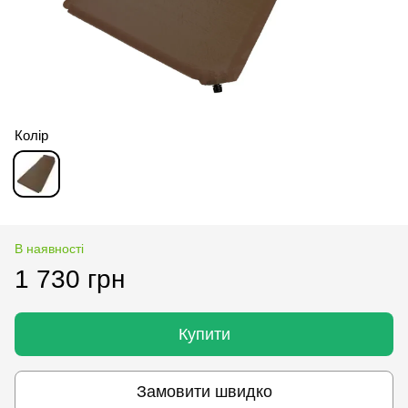
Колір
В наявності
1 730 грн
Купити
Замовити швидко