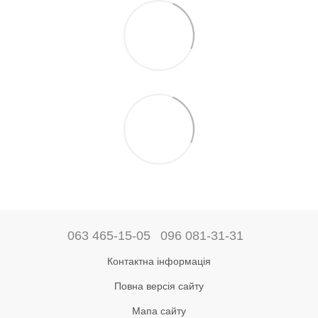
063 465-15-05
096 081-31-31
Контактна інформація
Повна версія сайту
Мапа сайту