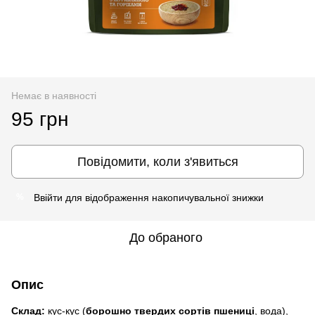
Немає в наявності
95 грн
Повідомити, коли з'явиться
Ввійти
для відображення накопичувальної знижки
%
До обраного
Опис
Склад:
кус-кус (
борошно твердих сортів пшениці
, вода),