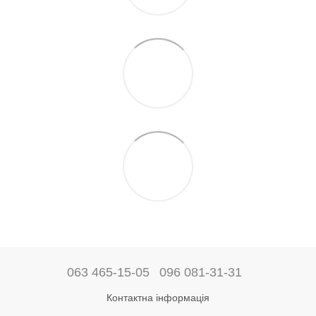
063 465-15-05
096 081-31-31
Контактна інформація