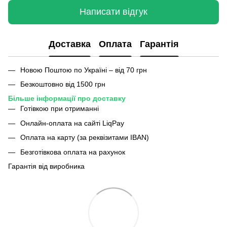
Написати відгук
Доставка
Оплата
Гарантія
Новою Поштою по Україні – від 70 грн
Безкоштовно від 1500 грн
Більше інформації про доставку
Готівкою при отриманні
Онлайн-оплата на сайті LiqPay
Оплата на карту (за реквізитами IBAN)
Безготівкова оплата на рахунок
Гарантія від виробника