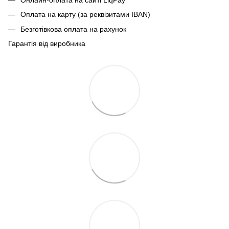
Оплата на карту (за реквізитами IBAN)
Безготівкова оплата на рахунок
Гарантія від виробника