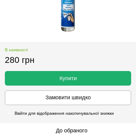
В наявності
280 грн
Купити
Замовити швидко
Ввійти
для відображення накопичувальної знижки
%
До обраного