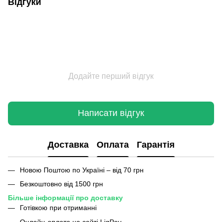
Відгуки
Додайте перший відгук
Написати відгук
Доставка
Оплата
Гарантія
Новою Поштою по Україні – від 70 грн
Безкоштовно від 1500 грн
Більше інформації про доставку
Готівкою при отриманні
Онлайн-оплата на сайті LiqPay