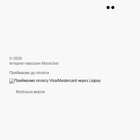
© 2026
Інтернет-магазин Moonchel
Приймаємо до оплати
Мобільна версія