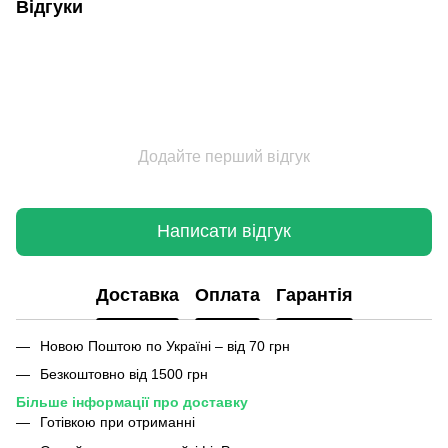
Відгуки
Додайте перший відгук
Написати відгук
Доставка
Оплата
Гарантія
Новою Поштою по Україні – від 70 грн
Безкоштовно від 1500 грн
Більше інформації про доставку
Готівкою при отриманні