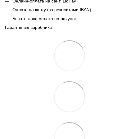
Онлайн-оплата на сайті LiqPay
Оплата на карту (за реквізитами IBAN)
Безготівкова оплата на рахунок
Гарантія від виробника