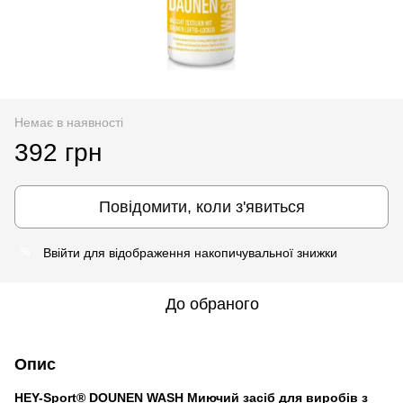
Немає в наявності
392 грн
Повідомити, коли з'явиться
Ввійти
для відображення накопичувальної знижки
%
До обраного
Опис
HEY-Sport® DOUNEN WASH Миючий засіб для виробів з