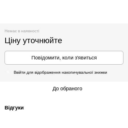
Немає в наявності
Ціну уточнюйте
Повідомити, коли з'явиться
Ввійти
для відображення накопичувальної знижки
%
До обраного
Відгуки