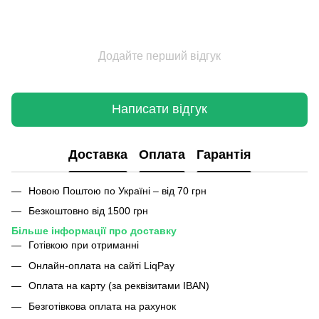
Додайте перший відгук
Написати відгук
Доставка
Оплата
Гарантія
Новою Поштою по Україні – від 70 грн
Безкоштовно від 1500 грн
Більше інформації про доставку
Готівкою при отриманні
Онлайн-оплата на сайті LiqPay
Оплата на карту (за реквізитами IBAN)
Безготівкова оплата на рахунок