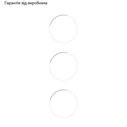
Гарантія від виробника