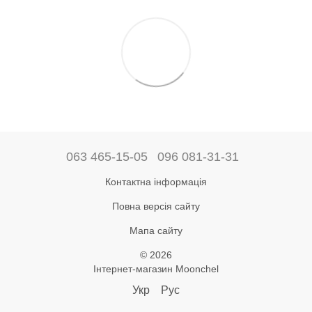
063 465-15-05
096 081-31-31
Контактна інформація
Повна версія сайту
Мапа сайту
© 2026
Інтернет-магазин Moonchel
Укр
Рус