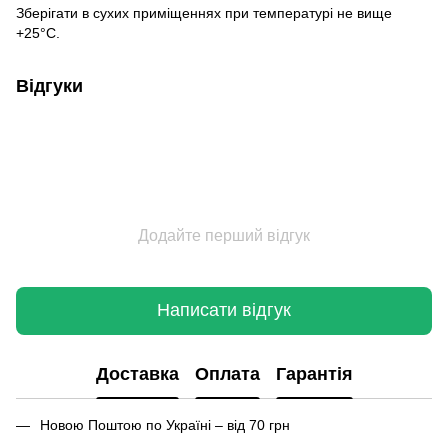
Зберігати в сухих приміщеннях при температурі не вище
+25°С.
Відгуки
Додайте перший відгук
Написати відгук
Доставка
Оплата
Гарантія
Новою Поштою по Україні – від 70 грн