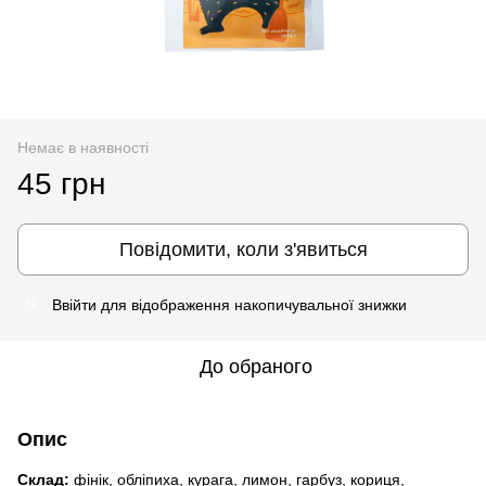
Немає в наявності
45 грн
Повідомити, коли з'явиться
Ввійти
для відображення накопичувальної знижки
%
До обраного
Опис
Склад:
фінік, обліпиха, курага, лимон, гарбуз, кориця,