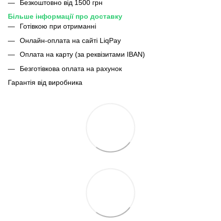
Безкоштовно від 1500 грн
Більше інформації про доставку
Готівкою при отриманні
Онлайн-оплата на сайті LiqPay
Оплата на карту (за реквізитами IBAN)
Безготівкова оплата на рахунок
Гарантія від виробника